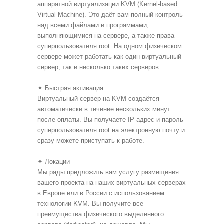
аппаратной виртуализации KVM (Kernel-based
Virtual Machine). Это даёт вам полный контроль
над всеми файлами и программами,
выполняющимися на сервере, а также права
суперпользователя root. На одном физическом
сервере может работать как один виртуальный
сервер, так и несколько таких серверов.
✦ Быстрая активация
Виртуальный сервер на KVM создаётся
автоматически в течение нескольких минут
после оплаты. Вы получаете IP-адрес и пароль
суперпользователя root на электронную почту и
сразу можете приступать к работе.
✦ Локации
Мы рады предложить вам услугу размещения
вашего проекта на наших виртуальных серверах
в Европе или в России с использованием
технологии KVM. Вы получите все
преимущества физического выделенного