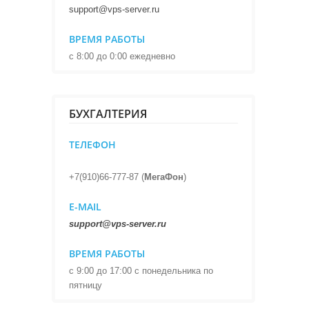
support@vps-server.ru
ВРЕМЯ РАБОТЫ
с 8:00 до 0:00 ежедневно
БУХГАЛТЕРИЯ
ТЕЛЕФОН
+7(910)66-777-87 (
МегаФон
)
E-MAIL
support@vps-server.ru
ВРЕМЯ РАБОТЫ
с 9:00 до 17:00 с понедельника по
пятницу