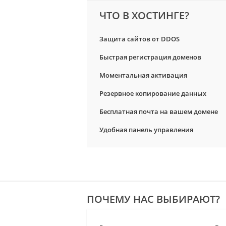
ЧТО В ХОСТИНГЕ?
Защита сайтов от DDOS
Быстрая регистрация доменов
Моментальная активация
Резервное копирование данных
Бесплатная почта на вашем домене
Удобная панель управления
ПОЧЕМУ НАС ВЫБИРАЮТ?