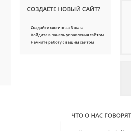
СОЗДАЁТЕ НОВЫЙ САЙТ?
Создайте хостинг за 3 шага
Войдите в панель управления сайтом
Начните работу с вашим сайтом
ЧТО О НАС ГОВОРЯТ