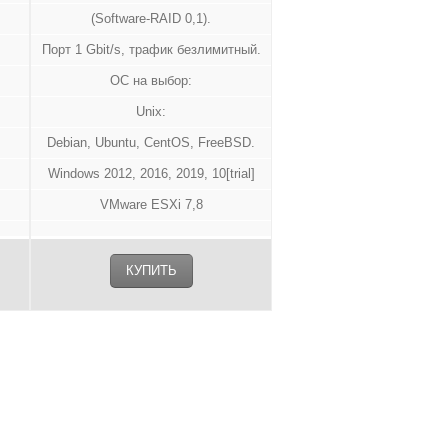
(Software-RAID 0,1).
Порт 1 Gbit/s, трафик безлимитный.
ОС на выбор:
Unix:
Debian, Ubuntu, CentOS, FreeBSD.
Windows 2012, 2016, 2019, 10[trial]
VMware ESXi 7,8
КУПИТЬ