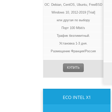
ОС: Debian, CentOS, Ubuntu, FreeBSD
Windows 10, 2012-2019 [Trial]
или другая по выбору
Порт 100 Mbit/s
Трафик безлимитный.
Установка 1-3 дня.
Размещение Франция/Россия
КУПИТЬ
ECO INTEL X1