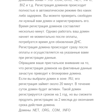
.BIZ и т.д. Регистрация доменов происходит
полностью в автоматическом режиме без каких
либо задержек. Вы можете проверить свободен
ли нужный вам домен и зарегистрировать его.
Время регистрация доменов составляет
несколько минут. Однако работать ваш домен
начнет не моментально после оплаты,
потребуется время для обновления ДНС.
Регистрация домена происходит сразу после
оплаты и осуществляется на указанные вами
при регистрации данные.
Обращаем ваше пристальное внимание на то,
что регистрация доменов на фиктивные данные
зачастую приводит к блокировке домена.
Если вы выбрали домен в зоне .RU, его
регистрация займет около 20 минут. В течение
суток домен будет активен. Такой домен
регистрируется сроком на 1 год, но вы сможете
продлить регистрацию за 2 месяца до окончания
срока действия домена.
Домены .NET, .ORG, .COM, .INFO