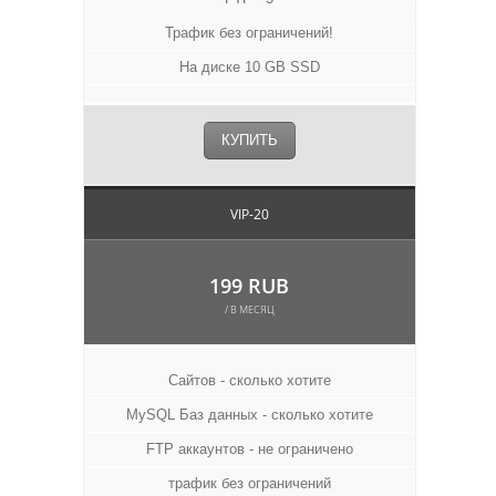
Трафик без ограничений!
На диске 10 GB SSD
КУПИТЬ
VIP-20
199 RUB
/ В МЕСЯЦ
Сайтов - сколько хотите
MySQL Баз данных - сколько хотите
FTP аккаунтов - не ограничено
трафик без ограничений