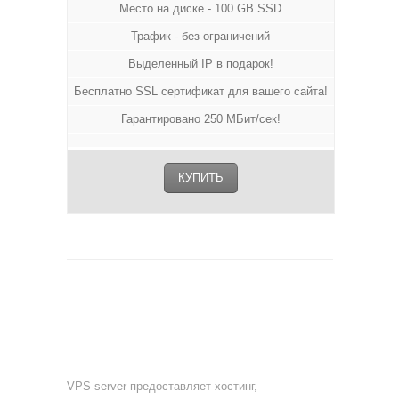
Место на диске - 100 GB SSD
Трафик - без ограничений
Выделенный IP в подарок!
Бесплатно SSL сертификат для вашего сайта!
Гарантировано 250 МБит/сек!
КУПИТЬ
О НАС
VPS-server предоставляет хостинг,