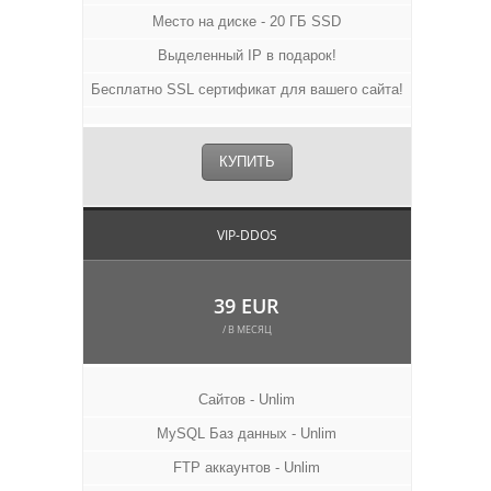
Место на диске - 20 ГБ SSD
Выделенный IP в подарок!
Бесплатно SSL сертификат для вашего сайта!
КУПИТЬ
VIP-DDOS
39 EUR
/ В МЕСЯЦ
Сайтов - Unlim
MySQL Баз данных - Unlim
FTP аккаунтов - Unlim