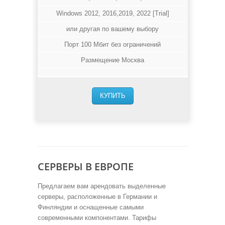
Windows 2012, 2016,2019, 2022 [Trial]
или другая по вашему выбору
Порт 100 Мбит без ограничений
Размещение Москва
КУПИТЬ
СЕРВЕРЫ В ЕВРОПЕ
Предлагаем вам арендовать выделенные
серверы, расположенные в Германии и
Финляндии и оснащенные самыми
современными компонентами. Тарифы