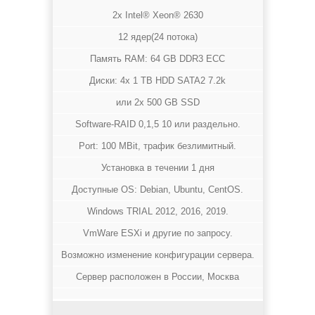
2x Intel® Xeon® 2630
12 ядер(24 потока)
Память RAM: 64 GB DDR3 ECC
Диски: 4x 1 TB HDD SATA2 7.2k
или 2x 500 GB SSD
Software-RAID 0,1,5 10 или раздельно.
Port: 100 MBit, трафик безлимитный.
Установка в течении 1 дня
Доступные OS: Debian, Ubuntu, CentOS.
Windows TRIAL 2012, 2016, 2019.
VmWare ESXi и другие по запросу.
Возможно изменение конфигурации сервера.
Сервер расположен в России, Москва