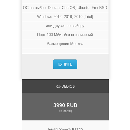
ОС на выбор: Debian, CentOS, Ubuntu, FreeBSD
Windows 2012, 2016, 2019 [Trial]
или другая по выбору
Порт 100 Мбит без ограничений
Размещение Москва
КУПИТЬ
RU-DEDIC S
3990 RUB
/ В МЕСЯЦ
Intel® Xeon® E5620