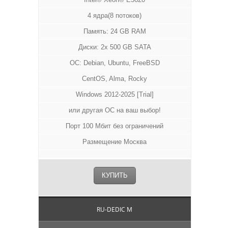
4 ядра(8 потоков)
Память: 24 GB RAM
Диски: 2x 500 GB SATA
ОС: Debian, Ubuntu, FreeBSD
CentOS, Alma, Rocky
Windows 2012-2025 [Trial]
или другая ОС на ваш выбор!
Порт 100 Мбит без ограничений
Размещение Москва
КУПИТЬ
RU-DEDIC M