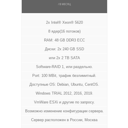
/ В МЕСЯЦ
2x Intel® Xeon® 5620
8 ядер(16 потоков)
RAM: 48 GB DDR3 ECC
Диски: 2x 240 GB SSD
или 2x 2 TB SATA
Software-RAID 1, или раздельно.
Port: 100 MBit, трафик безлимитный.
Доступные OS: Debian, Ubuntu, CentOS.
Windows TRIAL 2012, 2016, 2019.
VmWare ESXi и другие по запросу.
Возможно изменение конфигурации сервера.
Сервер расположен в России, Москва