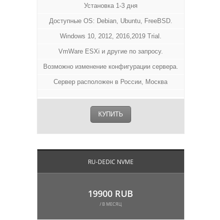
Установка 1-3 дня
Доступные OS: Debian, Ubuntu, FreeBSD.
Windows 10, 2012, 2016,2019 Trial.
VmWare ESXi и другие по запросу.
Возможно изменение конфигурации сервера.
Сервер расположен в России, Москва
КУПИТЬ
RU-DEDIC NVME
19900 RUB
/ В МЕСЯЦ