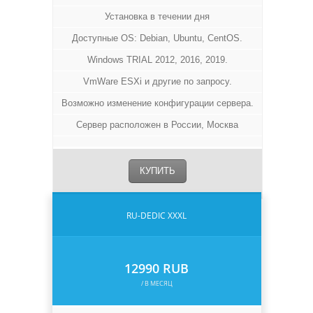
Установка в течении дня
Доступные OS: Debian, Ubuntu, CentOS.
Windows TRIAL 2012, 2016, 2019.
VmWare ESXi и другие по запросу.
Возможно изменение конфигурации сервера.
Сервер расположен в России, Москва
КУПИТЬ
RU-DEDIC XXXL
12990 RUB
/ В МЕСЯЦ