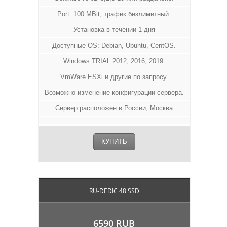
Port: 100 MBit, трафик безлимитный.
Установка в течении 1 дня
Доступные OS: Debian, Ubuntu, CentOS.
Windows TRIAL 2012, 2016, 2019.
VmWare ESXi и другие по запросу.
Возможно изменение конфигурации сервера.
Сервер расположен в России, Москва
КУПИТЬ
RU-DEDIC 48 SSD
6590 RUB