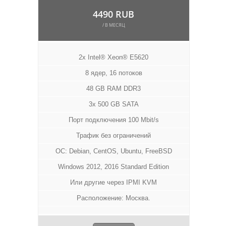
4490 RUB
/ В МЕСЯЦ
2x Intel® Xeon® E5620
8 ядер, 16 потоков
48 GB RAM DDR3
3x 500 GB SATA
Порт подключения 100 Mbit/s
Трафик без ограничений
ОС: Debian, CentOS, Ubuntu, FreeBSD
Windows 2012, 2016 Standard Edition
Или другие через IPMI KVM
Расположение: Москва.