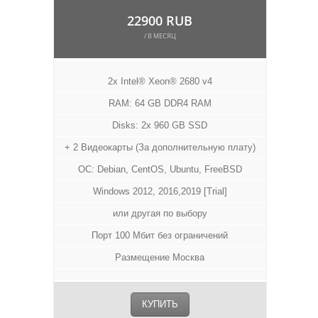
22900 RUB
/ В МЕСЯЦ
2x Intel® Xeon® 2680 v4
RAM: 64 GB DDR4 RAM
Disks: 2x 960 GB SSD
+ 2 Видеокарты (За дополнительную плату)
ОС: Debian, CentOS, Ubuntu, FreeBSD
Windows 2012, 2016,2019 [Trial]
или другая по выбору
Порт 100 Мбит без ограничений
Размещение Москва
КУПИТЬ